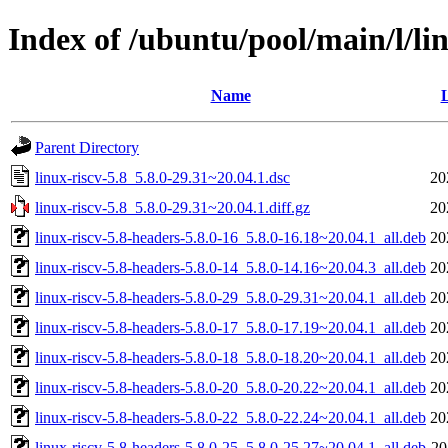
Index of /ubuntu/pool/main/l/lin
Name
L
Parent Directory
linux-riscv-5.8_5.8.0-29.31~20.04.1.dsc
20
linux-riscv-5.8_5.8.0-29.31~20.04.1.diff.gz
20
linux-riscv-5.8-headers-5.8.0-16_5.8.0-16.18~20.04.1_all.deb
20
linux-riscv-5.8-headers-5.8.0-14_5.8.0-14.16~20.04.3_all.deb
20
linux-riscv-5.8-headers-5.8.0-29_5.8.0-29.31~20.04.1_all.deb
20
linux-riscv-5.8-headers-5.8.0-17_5.8.0-17.19~20.04.1_all.deb
20
linux-riscv-5.8-headers-5.8.0-18_5.8.0-18.20~20.04.1_all.deb
20
linux-riscv-5.8-headers-5.8.0-20_5.8.0-20.22~20.04.1_all.deb
20
linux-riscv-5.8-headers-5.8.0-22_5.8.0-22.24~20.04.1_all.deb
20
linux-riscv-5.8-headers-5.8.0-25_5.8.0-25.27~20.04.1_all.deb
20