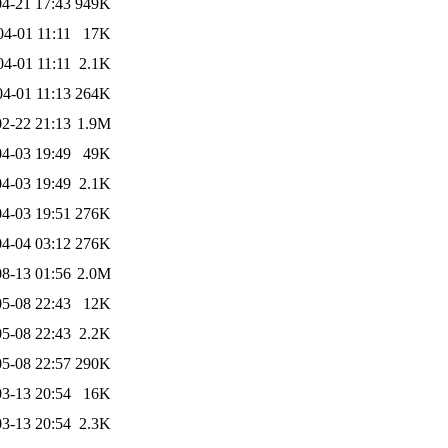
4-21 17:43
949K
04-01 11:11
17K
04-01 11:11
2.1K
04-01 11:13
264K
2-22 21:13
1.9M
4-03 19:49
49K
4-03 19:49
2.1K
4-03 19:51
276K
4-04 03:12
276K
8-13 01:56
2.0M
5-08 22:43
12K
5-08 22:43
2.2K
5-08 22:57
290K
3-13 20:54
16K
3-13 20:54
2.3K