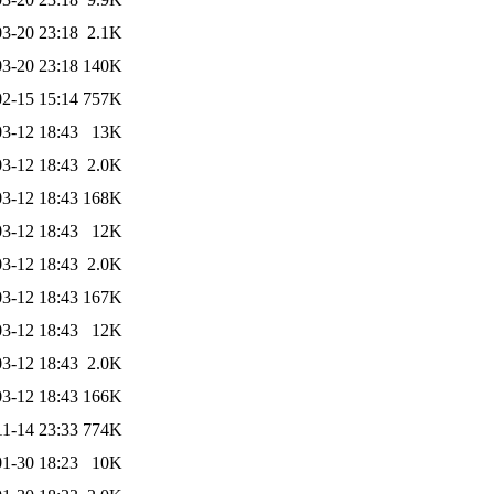
3-20 23:18
2.1K
3-20 23:18
140K
2-15 15:14
757K
3-12 18:43
13K
3-12 18:43
2.0K
3-12 18:43
168K
3-12 18:43
12K
3-12 18:43
2.0K
3-12 18:43
167K
3-12 18:43
12K
3-12 18:43
2.0K
3-12 18:43
166K
11-14 23:33
774K
1-30 18:23
10K