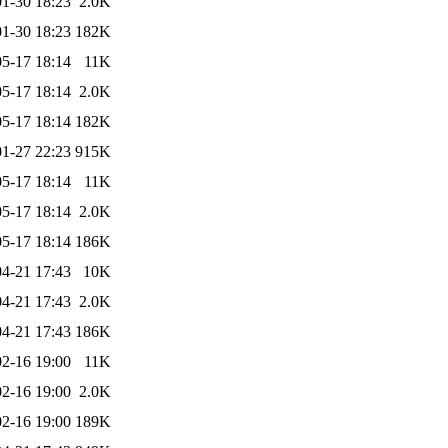
1-30 18:23
2.0K
1-30 18:23
182K
5-17 18:14
11K
5-17 18:14
2.0K
5-17 18:14
182K
1-27 22:23
915K
5-17 18:14
11K
5-17 18:14
2.0K
5-17 18:14
186K
4-21 17:43
10K
4-21 17:43
2.0K
4-21 17:43
186K
2-16 19:00
11K
2-16 19:00
2.0K
2-16 19:00
189K