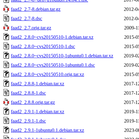
faad2_2.7-8.debian.tar.gz
2012-0
faad2_2.7-8.dsc
2012-0
faad2_2.7.orig.tar.gz
2009-1
faad2_2.8.0~cvs20150510-1.debian.tar.xz
2015-0
faad2_2.8.0~cvs20150510-1.dsc
2015-0
faad2_2.8.0~cvs20150510-1ubuntu0.1.debian.tar.xz
2019-0
faad2_2.8.0~cvs20150510-1ubuntu0.1.dsc
2019-0
faad2_2.8.0~cvs20150510.orig.tar.xz
2015-0
faad2_2.8.8-1.debian.tar.xz
2017-1
faad2_2.8.8-1.dsc
2017-1
faad2_2.8.8.orig.tar.gz
2017-1
faad2_2.9.1-1.debian.tar.xz
2019-1
faad2_2.9.1-1.dsc
2019-1
faad2_2.9.1-1ubuntu0.1.debian.tar.xz
2023-0