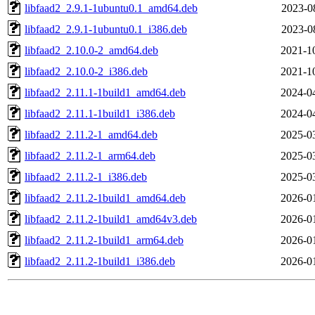
libfaad2_2.9.1-1ubuntu0.1_amd64.deb
2023-0
libfaad2_2.9.1-1ubuntu0.1_i386.deb
2023-0
libfaad2_2.10.0-2_amd64.deb
2021-1
libfaad2_2.10.0-2_i386.deb
2021-1
libfaad2_2.11.1-1build1_amd64.deb
2024-0
libfaad2_2.11.1-1build1_i386.deb
2024-0
libfaad2_2.11.2-1_amd64.deb
2025-0
libfaad2_2.11.2-1_arm64.deb
2025-0
libfaad2_2.11.2-1_i386.deb
2025-0
libfaad2_2.11.2-1build1_amd64.deb
2026-0
libfaad2_2.11.2-1build1_amd64v3.deb
2026-0
libfaad2_2.11.2-1build1_arm64.deb
2026-0
libfaad2_2.11.2-1build1_i386.deb
2026-0