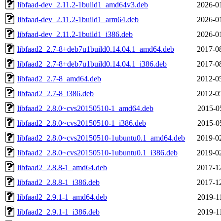
libfaad-dev_2.11.2-1build1_amd64v3.deb
2026-0
libfaad-dev_2.11.2-1build1_arm64.deb
2026-0
libfaad-dev_2.11.2-1build1_i386.deb
2026-0
libfaad2_2.7-8+deb7u1build0.14.04.1_amd64.deb
2017-0
libfaad2_2.7-8+deb7u1build0.14.04.1_i386.deb
2017-0
libfaad2_2.7-8_amd64.deb
2012-0
libfaad2_2.7-8_i386.deb
2012-0
libfaad2_2.8.0~cvs20150510-1_amd64.deb
2015-0
libfaad2_2.8.0~cvs20150510-1_i386.deb
2015-0
libfaad2_2.8.0~cvs20150510-1ubuntu0.1_amd64.deb
2019-0
libfaad2_2.8.0~cvs20150510-1ubuntu0.1_i386.deb
2019-0
libfaad2_2.8.8-1_amd64.deb
2017-1
libfaad2_2.8.8-1_i386.deb
2017-1
libfaad2_2.9.1-1_amd64.deb
2019-1
libfaad2_2.9.1-1_i386.deb
2019-1