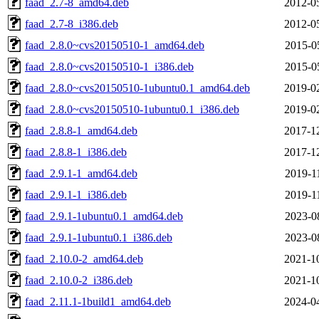
faad_2.7-8_amd64.deb
2012-0
faad_2.7-8_i386.deb
2012-0
faad_2.8.0~cvs20150510-1_amd64.deb
2015-0
faad_2.8.0~cvs20150510-1_i386.deb
2015-0
faad_2.8.0~cvs20150510-1ubuntu0.1_amd64.deb
2019-0
faad_2.8.0~cvs20150510-1ubuntu0.1_i386.deb
2019-0
faad_2.8.8-1_amd64.deb
2017-1
faad_2.8.8-1_i386.deb
2017-1
faad_2.9.1-1_amd64.deb
2019-1
faad_2.9.1-1_i386.deb
2019-1
faad_2.9.1-1ubuntu0.1_amd64.deb
2023-0
faad_2.9.1-1ubuntu0.1_i386.deb
2023-0
faad_2.10.0-2_amd64.deb
2021-1
faad_2.10.0-2_i386.deb
2021-1
faad_2.11.1-1build1_amd64.deb
2024-0