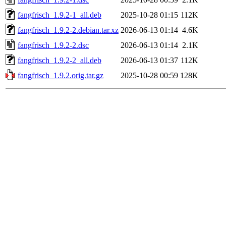
fangfrisch_1.9.2-1_all.deb
2025-10-28 01:15
112K
fangfrisch_1.9.2-2.debian.tar.xz
2026-06-13 01:14
4.6K
fangfrisch_1.9.2-2.dsc
2026-06-13 01:14
2.1K
fangfrisch_1.9.2-2_all.deb
2026-06-13 01:37
112K
fangfrisch_1.9.2.orig.tar.gz
2025-10-28 00:59
128K