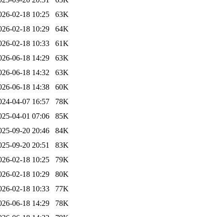
026-02-18 10:25
63K
026-02-18 10:29
64K
026-02-18 10:33
61K
026-06-18 14:29
63K
026-06-18 14:32
63K
026-06-18 14:38
60K
024-04-07 16:57
78K
025-04-01 07:06
85K
025-09-20 20:46
84K
025-09-20 20:51
83K
026-02-18 10:25
79K
026-02-18 10:29
80K
026-02-18 10:33
77K
026-06-18 14:29
78K