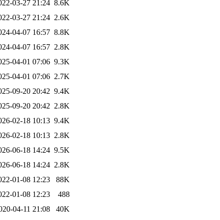
022-03-27 21:24
8.6K
022-03-27 21:24
2.6K
024-04-07 16:57
8.8K
024-04-07 16:57
2.8K
025-04-01 07:06
9.3K
025-04-01 07:06
2.7K
025-09-20 20:42
9.4K
025-09-20 20:42
2.8K
026-02-18 10:13
9.4K
026-02-18 10:13
2.8K
026-06-18 14:24
9.5K
026-06-18 14:24
2.8K
022-01-08 12:23
88K
022-01-08 12:23
488
020-04-11 21:08
40K