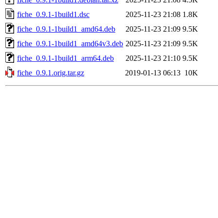
fiche_0.9.1-1build1.dsc
2025-11-23 21:08
1.8K
fiche_0.9.1-1build1_amd64.deb
2025-11-23 21:09
9.5K
fiche_0.9.1-1build1_amd64v3.deb
2025-11-23 21:09
9.5K
fiche_0.9.1-1build1_arm64.deb
2025-11-23 21:10
9.5K
fiche_0.9.1.orig.tar.gz
2019-01-13 06:13
10K