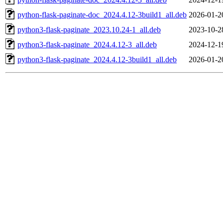
python-flask-paginate-doc_2024.4.12-3build1_all.deb
2026-01-2
python3-flask-paginate_2023.10.24-1_all.deb
2023-10-2
python3-flask-paginate_2024.4.12-3_all.deb
2024-12-1
python3-flask-paginate_2024.4.12-3build1_all.deb
2026-01-2