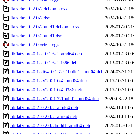
flatzebra_0.2.0-2.debian.tar.xz
2024-10-31 18
flatzebra_0.2.0-2.dsc
2024-10-31 18
flatzebra_0.2.0-2build1.debian.tar.xz
2026-01-20 21
flatzebra_0.2.0-2build1.dsc
2026-01-20 21
flatzebra_0.2.0.orig.tar.gz
2024-10-31 18
libflatzebra-0.1-2_0.1.6-2_amd64.deb
2013-01-23 00
libflatzebra-0.1-2_0.1.6-2_i386.deb
2013-01-23 00
libflatzebra-0.1-2t64_0.1.7-2.1build1_amd64.deb
2024-03-31 21
libflatzebra-0.1-2v5_0.1.6-4_amd64.deb
2015-10-31 00
libflatzebra-0.1-2v5_0.1.6-4_i386.deb
2015-10-31 00
libflatzebra-0.1-2v5_0.1.7-1build1_amd64.deb
2020-03-22 18
libflatzebra-0.2_0.2.0-2_amd64.deb
2024-11-01 06
libflatzebra-0.2_0.2.0-2_arm64.deb
2024-11-01 06
libflatzebra-0.2_0.2.0-2build1_amd64.deb
2026-01-20 21