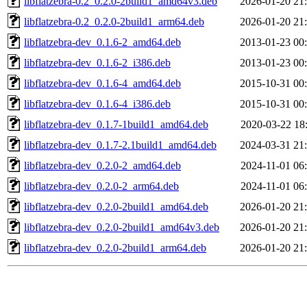
libflatzebra-0.2_0.2.0-2build1_amd64v3.deb
2026-01-20 21
libflatzebra-0.2_0.2.0-2build1_arm64.deb
2026-01-20 21
libflatzebra-dev_0.1.6-2_amd64.deb
2013-01-23 00
libflatzebra-dev_0.1.6-2_i386.deb
2013-01-23 00
libflatzebra-dev_0.1.6-4_amd64.deb
2015-10-31 00
libflatzebra-dev_0.1.6-4_i386.deb
2015-10-31 00
libflatzebra-dev_0.1.7-1build1_amd64.deb
2020-03-22 18
libflatzebra-dev_0.1.7-2.1build1_amd64.deb
2024-03-31 21
libflatzebra-dev_0.2.0-2_amd64.deb
2024-11-01 06
libflatzebra-dev_0.2.0-2_arm64.deb
2024-11-01 06
libflatzebra-dev_0.2.0-2build1_amd64.deb
2026-01-20 21
libflatzebra-dev_0.2.0-2build1_amd64v3.deb
2026-01-20 21
libflatzebra-dev_0.2.0-2build1_arm64.deb
2026-01-20 21