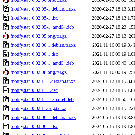
fnotifystat_0.02.05-1.debian.tar.xz
2020-02-27 18:13
3.1
fnotifystat_0.02.05-1.dsc
2020-02-27 18:13
1.7
fnotifystat_0.02.05-1_amd64.deb
2020-02-27 18:23
15
fnotifystat_0.02.05.orig.tar.gz
2020-02-27 18:13
20
fnotifystat_0.02.08-1.debian.tar.xz
2021-11-16 00:19
3.4
fnotifystat_0.02.08-1.dsc
2021-11-16 00:19
1.8
fnotifystat_0.02.08-1_amd64.deb
2021-11-16 00:40
16
fnotifystat_0.02.08.orig.tar.gz
2021-11-16 00:19
25
fnotifystat_0.02.11-1.debian.tar.xz
2024-01-12 18:15
3.8
fnotifystat_0.02.11-1.dsc
2024-01-12 18:15
1.8
fnotifystat_0.02.11-1_amd64.deb
2024-01-12 18:56
16
fnotifystat_0.02.11.orig.tar.xz
2024-01-12 18:15
22
fnotifystat_0.03.00-1.debian.tar.xz
2024-05-15 19:19
3.8
fnotifystat_0.03.00-1.dsc
2024-05-15 19:19
1.8