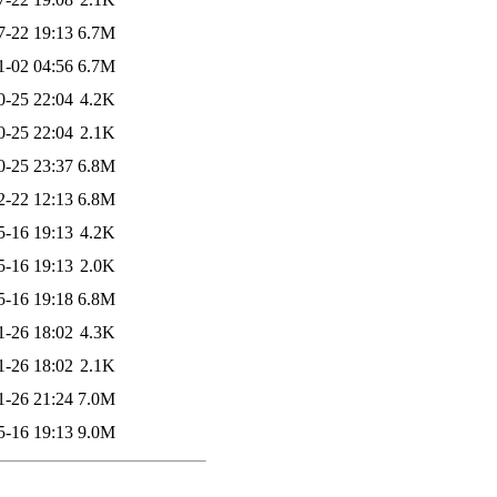
7-22 19:13
6.7M
1-02 04:56
6.7M
0-25 22:04
4.2K
0-25 22:04
2.1K
0-25 23:37
6.8M
2-22 12:13
6.8M
5-16 19:13
4.2K
5-16 19:13
2.0K
5-16 19:18
6.8M
1-26 18:02
4.3K
1-26 18:02
2.1K
1-26 21:24
7.0M
5-16 19:13
9.0M