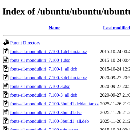
Index of /ubuntu/ubuntu/ubuntu/
Name
Last modified
Parent Directory
fonts-sil-mondulkiri_7.100-1.debian.tar.xz
2015-10-24 00:
fonts-sil-mondulkiri_7.100-1.dsc
2015-10-24 00:
fonts-sil-mondulkiri_7.100-1_all.deb
2015-10-24 12:
fonts-sil-mondulkiri_7.100-3.debian.tar.xz
2020-09-27 20:
fonts-sil-mondulkiri_7.100-3.dsc
2020-09-27 20:
fonts-sil-mondulkiri_7.100-3_all.deb
2020-09-27 21:
fonts-sil-mondulkiri_7.100-3build1.debian.tar.xz
2025-11-26 21:
fonts-sil-mondulkiri_7.100-3build1.dsc
2025-11-26 21:
fonts-sil-mondulkiri_7.100-3build1_all.deb
2025-11-26 21:
fonts-sil-mondulkiri_7.100.orig.tar.xz
2015-10-24 00: