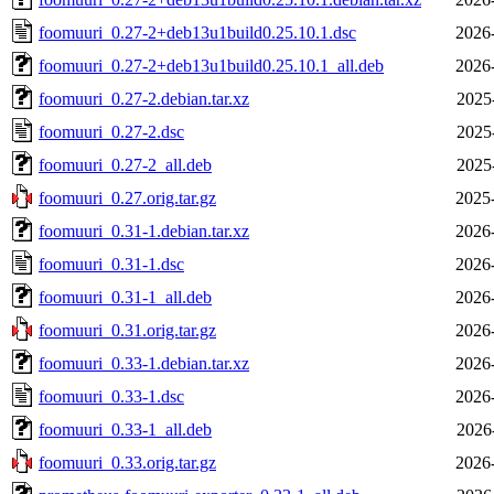
foomuuri_0.27-2+deb13u1build0.25.10.1.dsc
2026
foomuuri_0.27-2+deb13u1build0.25.10.1_all.deb
2026
foomuuri_0.27-2.debian.tar.xz
2025
foomuuri_0.27-2.dsc
2025
foomuuri_0.27-2_all.deb
2025
foomuuri_0.27.orig.tar.gz
2025
foomuuri_0.31-1.debian.tar.xz
2026
foomuuri_0.31-1.dsc
2026
foomuuri_0.31-1_all.deb
2026
foomuuri_0.31.orig.tar.gz
2026
foomuuri_0.33-1.debian.tar.xz
2026
foomuuri_0.33-1.dsc
2026
foomuuri_0.33-1_all.deb
2026
foomuuri_0.33.orig.tar.gz
2026